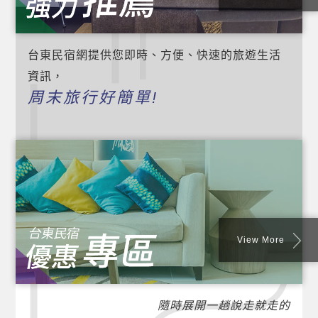
台東民宿網提供您即時、方便、快速的旅遊生活
資訊，
周末旅行好簡單!
View More
隨時展開一趟說走就走的