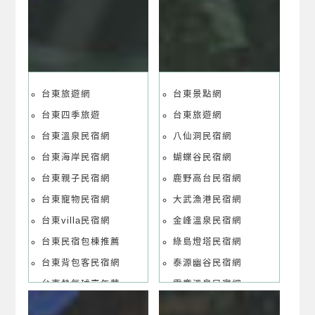
台東旅遊網
台東景點網
台東四季旅遊
台東旅遊網
台東溫泉民宿網
八仙洞民宿網
台東海岸民宿網
蝴蝶谷民宿網
台東親子民宿網
鹿野高台民宿網
台東寵物民宿網
大武漁港民宿網
台東villa民宿網
金峰溫泉民宿網
台東民宿包棟推薦
綠島燈塔民宿網
台東背包客民宿網
泰源幽谷民宿網
台東熱氣球嘉年華
霧鹿溫泉民宿網
台東民宿國民旅遊卡
太麻里溫泉民宿網