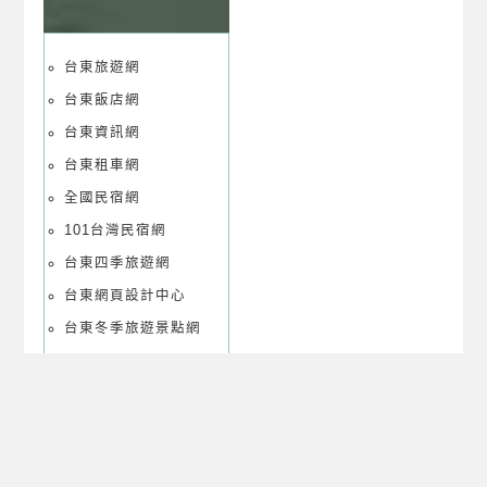
台東旅遊網
台東飯店網
台東資訊網
台東租車網
全國民宿網
101台灣民宿網
台東四季旅遊網
台東網頁設計中心
台東冬季旅遊景點網