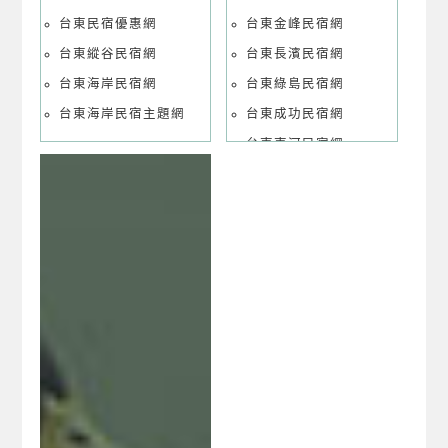
台東民宿優惠網
台東金峰民宿網
台東縱谷民宿網
台東長濱民宿網
台東海岸民宿網
台東綠島民宿網
台東海岸民宿主題網
台東成功民宿網
台東東河民宿網
台東延平民宿網
台東池上民宿網
台東海端民宿網
台東達仁民宿網
台東太麻里民宿網