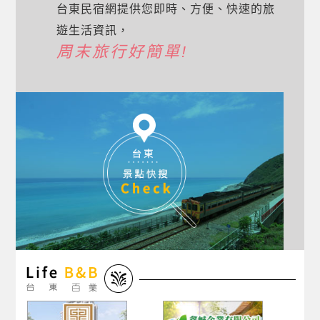
台東民宿網提供您即時、方便、快速的旅
遊生活資訊，
周末旅行好簡單!