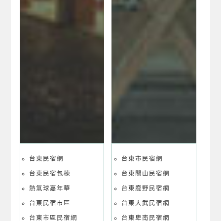
台東民宿網
台東市民宿網
台東民宿包棟
台東關山民宿網
熱氣球嘉年華
台東鹿野民宿網
台東民宿市區
台東大武民宿網
台東市區民宿網
台東卑南民宿網