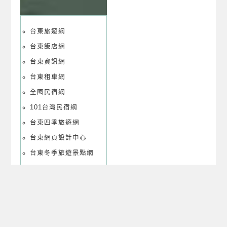
台東旅遊網
台東飯店網
台東資訊網
台東租車網
全國民宿網
101台灣民宿網
台東四季旅遊網
台東網頁設計中心
台東冬季旅遊景點網