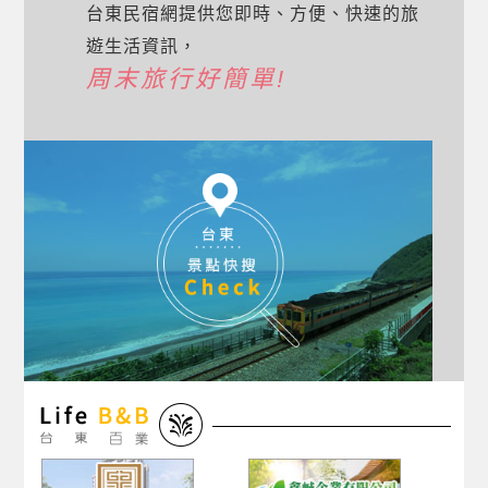
台東民宿網提供您即時、方便、快速的旅
遊生活資訊，
周末旅行好簡單!