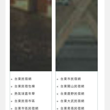
台東民宿網
台東市民宿網
台東民宿包棟
台東關山民宿網
熱氣球嘉年華
台東鹿野民宿網
台東民宿市區
台東大武民宿網
台東市區民宿網
台東卑南民宿網