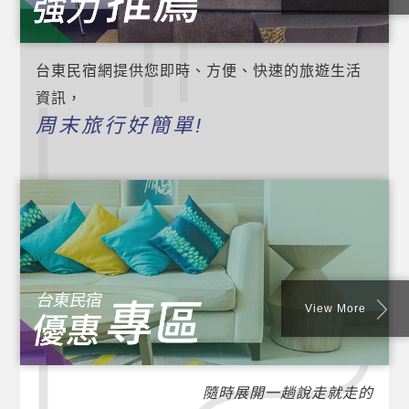
台東民宿網提供您即時、方便、快速的旅遊生活
資訊，
周末旅行好簡單!
View More
隨時展開一趟說走就走的