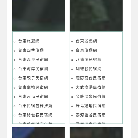
台東旅遊網
台東景點網
台東四季旅遊
台東旅遊網
台東溫泉民宿網
八仙洞民宿網
台東海岸民宿網
蝴蝶谷民宿網
台東親子民宿網
鹿野高台民宿網
台東寵物民宿網
大武漁港民宿網
台東villa民宿網
金峰溫泉民宿網
台東民宿包棟推薦
綠島燈塔民宿網
台東背包客民宿網
泰源幽谷民宿網
台東熱氣球嘉年華
霧鹿溫泉民宿網
台東民宿國民旅遊卡
太麻里溫泉民宿網