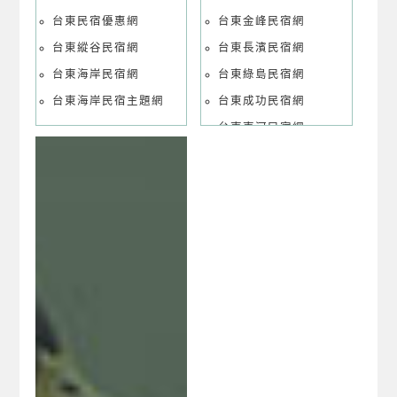
台東民宿優惠網
台東金峰民宿網
台東縱谷民宿網
台東長濱民宿網
台東海岸民宿網
台東綠島民宿網
台東海岸民宿主題網
台東成功民宿網
台東東河民宿網
台東延平民宿網
台東池上民宿網
台東海端民宿網
台東達仁民宿網
台東太麻里民宿網